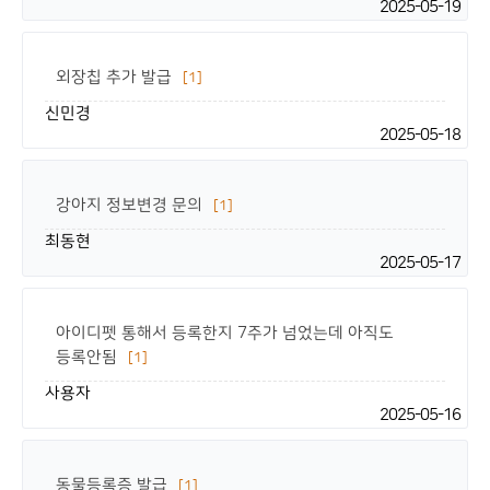
2025-05-19
외장칩 추가 발급
[1]
신민경
2025-05-18
강아지 정보변경 문의
[1]
최동현
2025-05-17
아이디펫 통해서 등록한지 7주가 넘었는데 아직도
등록안됨
[1]
사용자
2025-05-16
동물등록증 발급
[1]