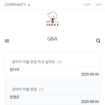
COMMUNITY
LOGIN
JOIN
Q&A
강아지 이름 변경 하고 싶어요
[1]
정다희
2025-08-04
강아지 이름 변경
[1]
천명은
2025-08-04