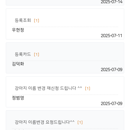
2025-07-14
등록조회
[1]
우현정
2025-07-11
등록카드
[1]
김덕화
2025-07-09
강아지 이름 변경 재신청 드립니다 ^^
[1]
정범영
2025-07-09
강아지 이름변경 요청드립니다^^
[1]