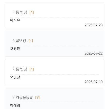
이름 변경
[1]
이지유
2025-07-28
이름변경
[1]
오경찬
2025-07-22
이름 변경
[1]
오경찬
2025-07-19
반려동물등록
[1]
이예림