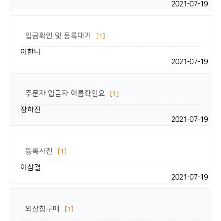
2021-07-19
입금확인 및 등록대기
[1]
이한나
2021-07-19
주문자 입금자 이름확인요
[1]
장하진
2021-07-19
등록사진
[1]
이삼결
2021-07-19
외장칩구매
[1]