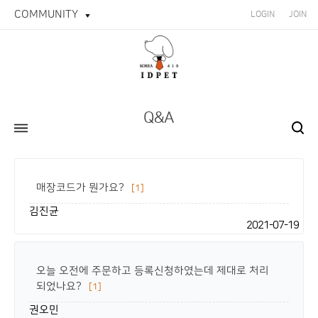
COMMUNITY
LOGIN
JOIN
Q&A
매장코드가 뭔가요?
[1]
김진균
2021-07-19
오늘 오전에 주문하고 등록신청하였는데 제대로 처리
되었나요?
[1]
권오민