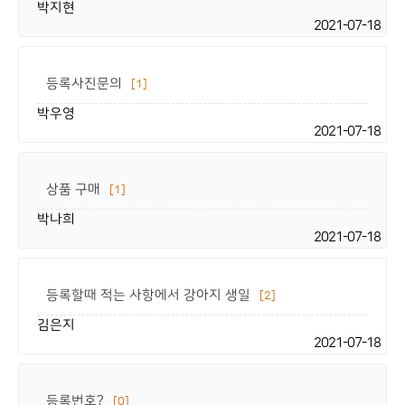
박지현
2021-07-18
등록사진문의
[1]
박우영
2021-07-18
상품 구매
[1]
박나희
2021-07-18
등록할때 적는 사항에서 강아지 생일
[2]
김은지
2021-07-18
등록번호?
[0]