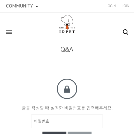
COMMUNITY
LOGIN
JOIN
Q&A
글을 작성할 때 설정한 비밀번호를 입력해주세요.