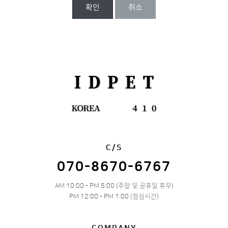
확인
취소
C/S
070-8670-6767
AM 10:00 - PM 5:00 (주말 및 공휴일 휴무)
PM 12:00 - PM 1:00 (점심시간)