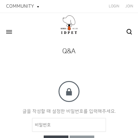
COMMUNITY
LOGIN
JOIN
Q&A
글을 작성할 때 설정한 비밀번호를 입력해주세요.