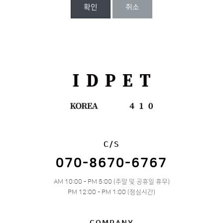
확인
취소
C/S
070-8670-6767
AM 10:00 - PM 5:00 (주말 및 공휴일 휴무)
PM 12:00 - PM 1:00 (점심시간)