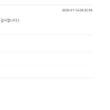
2026-01-14 08:20:06
 감사합니다:)