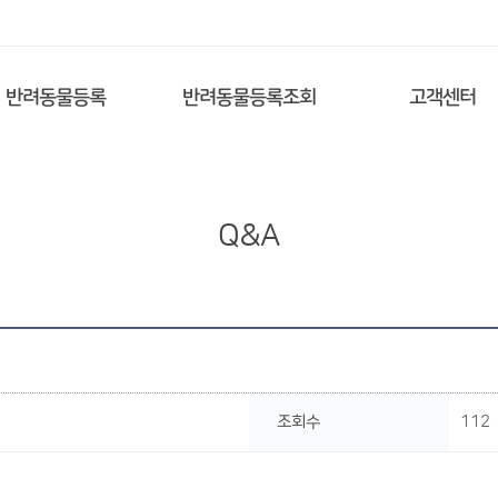
반려동물등록
반려동물등록조회
고객센터
Q&A
조회수
112