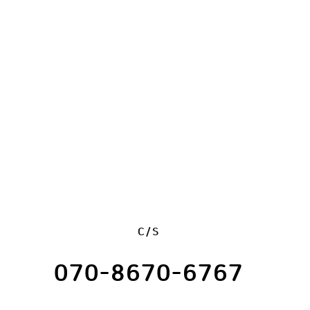
C/S
070-8670-6767