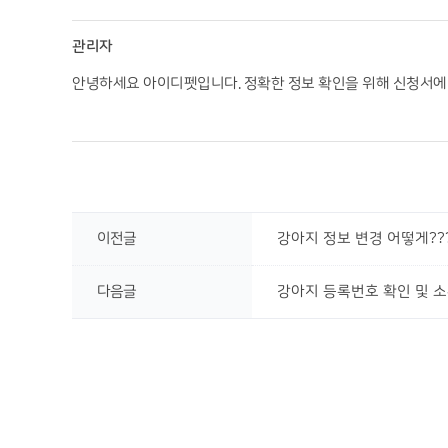
관리자
안녕하세요 아이디펫입니다. 정확한 정보 확인을 위해 신청서에 작
이전글
강아지 정보 변경 어떻게??
다음글
강아지 등록번호 확인 및 