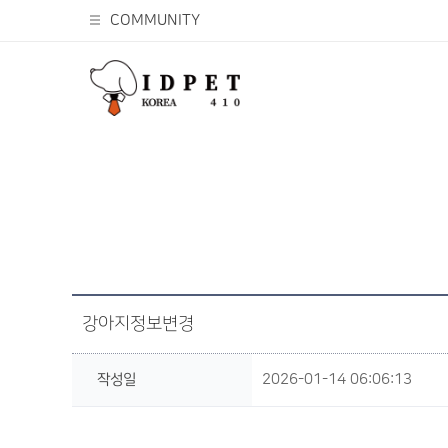
COMMUNITY
강아지정보변경
작성일
2026-01-14 06:06:13