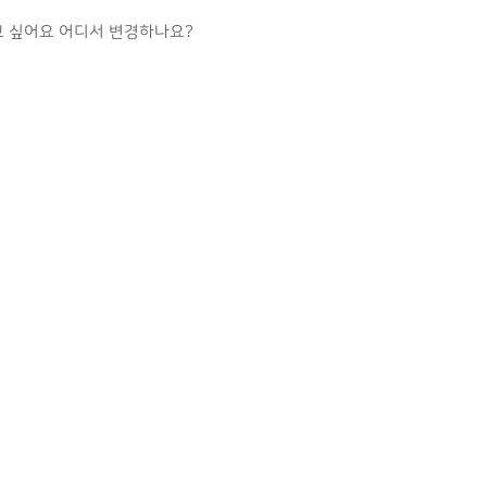
 싶어요 어디서 변경하나요?