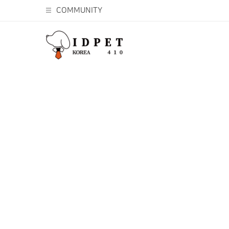
COMMUNITY