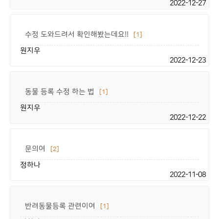
2022-12-27
수정 도와드려서 확인해봤는데요!!
[1]
원지우
2022-12-23
동물 등록 수정 하는 법
[1]
원지우
2022-12-22
문의여
[2]
정하나
2022-11-08
반려동물등록 관련이여
[1]