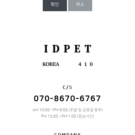
확인
취소
C/S
070-8670-6767
AM 10:00 - PM 5:00 (주말 및 공휴일 휴무)
PM 12:00 - PM 1:00 (점심시간)