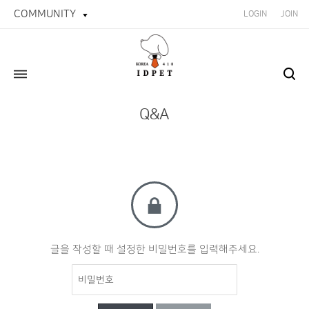
COMMUNITY
LOGIN
JOIN
Q&A
글을 작성할 때 설정한 비밀번호를 입력해주세요.