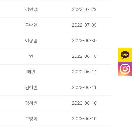
김민경
2022-07-29
구나현
2022-07-09
이향림
2022-06-30
인
2022-06-18
혜빈
2022-06-14
김혜빈
2022-06-11
김혜빈
2022-06-10
고명미
2022-06-10