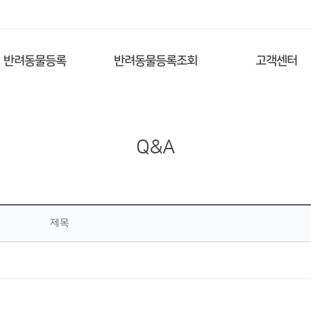
반려동물등록
반려동물등록조회
고객센터
Q&A
제목