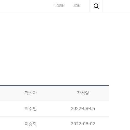
LOGIN
JOIN
작성자
작성일
이수빈
2022-08-04
이승희
2022-08-02