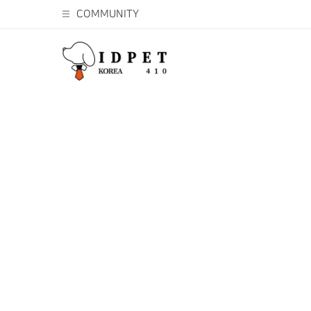
COMMUNITY