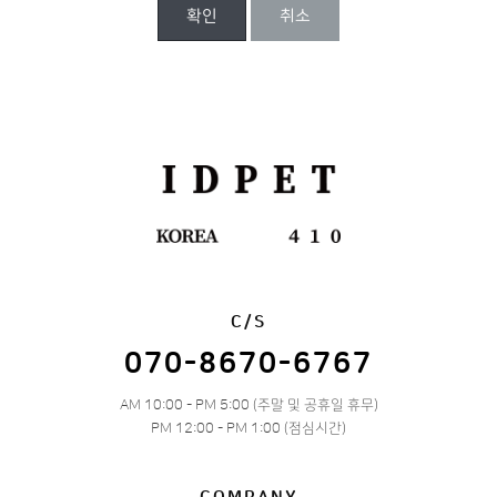
확인
취소
C/S
070-8670-6767
AM 10:00 - PM 5:00 (주말 및 공휴일 휴무)
PM 12:00 - PM 1:00 (점심시간)