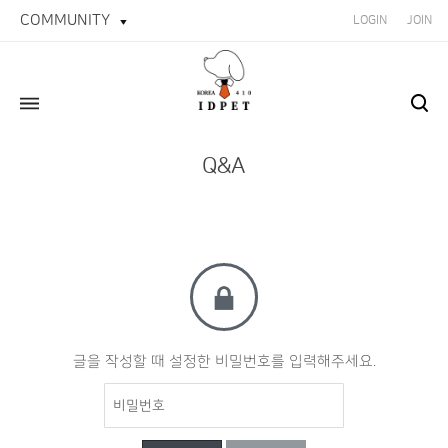
COMMUNITY
LOGIN
JOIN
Q&A
글을 작성할 때 설정한 비밀번호를 입력해주세요.