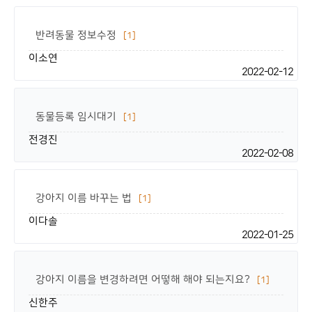
반려동물 정보수정
[1]
이소연
2022-02-12
동물등록 임시대기
[1]
전경진
2022-02-08
강아지 이름 바꾸는 법
[1]
이다솔
2022-01-25
강아지 이름을 변경하려면 어떻해 해야 되는지요?
[1]
신한주