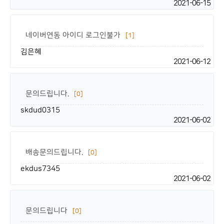
2021-06-15
네이버연동 아이디 로그인불가
[1]
김은혜
2021-06-12
문의드립니다.
[0]
skdud0315
2021-06-02
배송문의드립니다.
[0]
ekdus7345
2021-06-02
문의드립니다
[0]