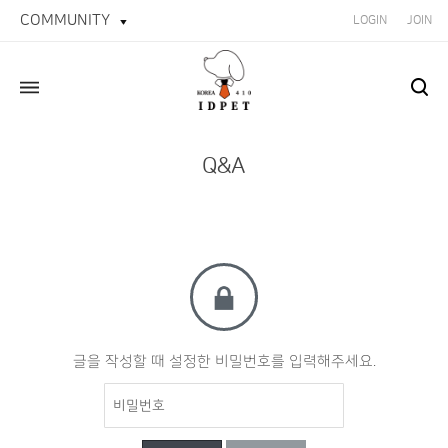
COMMUNITY
LOGIN
JOIN
Q&A
글을 작성할 때 설정한 비밀번호를 입력해주세요.