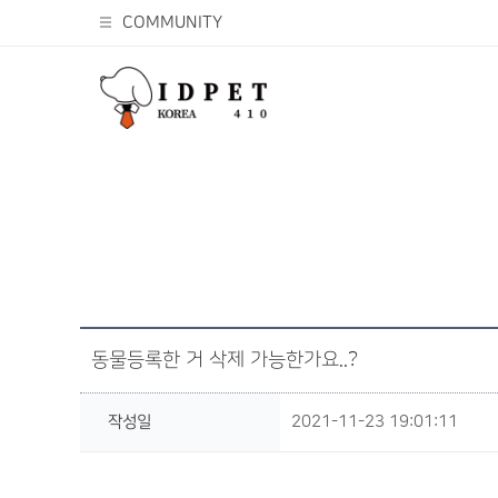
COMMUNITY
동물등록한 거 삭제 가능한가요..?
작성일
2021-11-23 19:01:11