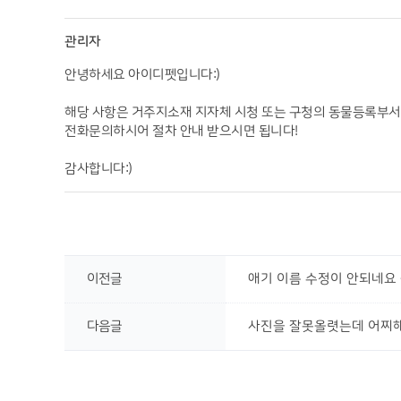
관리자
안녕하세요 아이디펫입니다:)
해당 사항은 거주지소재 지자체 시청 또는 구청의 동물등록부
전화문의하시어 절차 안내 받으시면 됩니다!
감사합니다:)
이전글
애기 이름 수정이 안되네요
다음글
사진을 잘못올렷는데 어찌