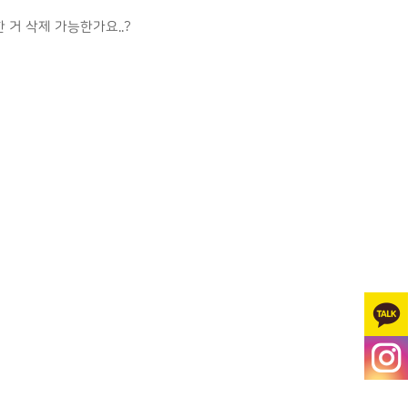
 거 삭제 가능한가요..?