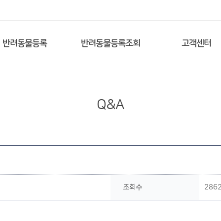
반려동물등록
반려동물등록조회
고객센터
Q&A
조회수
286