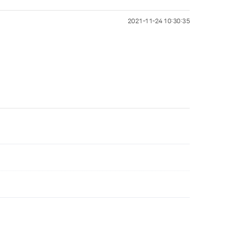
2021-11-24 10:30:35