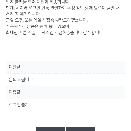
먼저 불편을 드려 대단히 죄송합니다.
현재, 네이버 로그인 연동 관련하여 수정 작업 중에 있으며 금일 내
처리 될 예정입니다.
금일 오후, 또는 익일 재접속 부탁드리겠습니다.
주문해주신 상품은 준비 중에 있으며,
최대한 빠른 시일 내 시스템 개선하겠습니다 감사합니다.
이전글
문의드립니다.
다음글
로그인불가