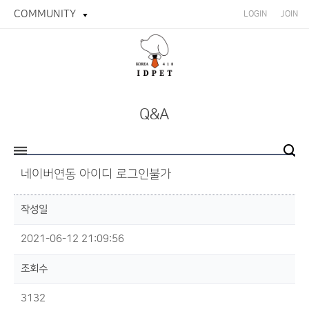
COMMUNITY
LOGIN
JOIN
Q&A
네이버연동 아이디 로그인불가
작성일
2021-06-12 21:09:56
조회수
3132