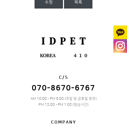
수정
목록
C/S
070-8670-6767
AM 10:00 - PM 5:00 (주말 및 공휴일 휴무)
PM 12:00 - PM 1:00 (점심시간)
COMPANY