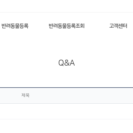
반려동물등록
반려동물등록조회
고객센터
Q&A
제목