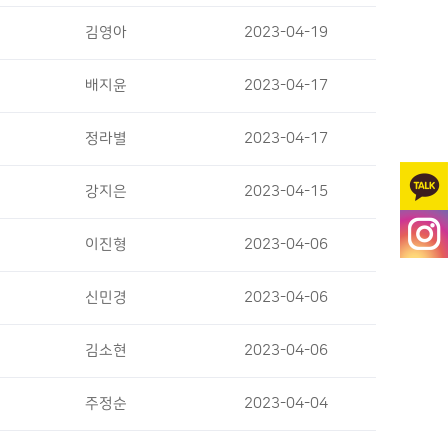
김영아
2023-04-19
배지윤
2023-04-17
정라별
2023-04-17
강지은
2023-04-15
이진형
2023-04-06
신민경
2023-04-06
김소현
2023-04-06
주정순
2023-04-04