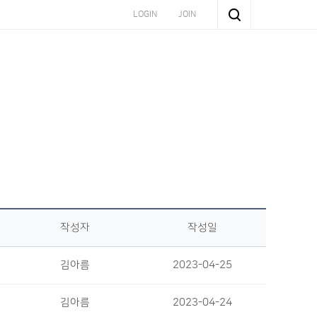
LOGIN
JOIN
작성자
작성일
김아름
2023-04-25
김아름
2023-04-24