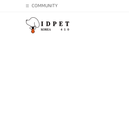
COMMUNITY