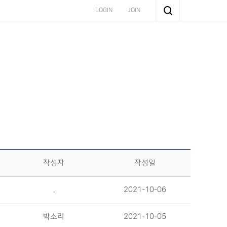
LOGIN
JOIN
작성자
작성일
.
2021-10-06
박소리
2021-10-05