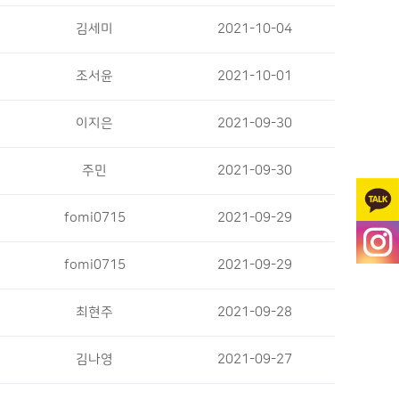
김세미
2021-10-04
조서윤
2021-10-01
이지은
2021-09-30
주민
2021-09-30
fomi0715
2021-09-29
fomi0715
2021-09-29
최현주
2021-09-28
김나영
2021-09-27