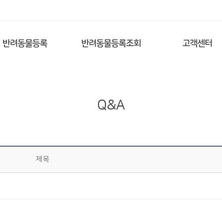
반려동물등록
반려동물등록조회
고객센터
Q&A
제목