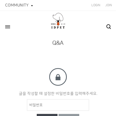
COMMUNITY
LOGIN
JOIN
Q&A
글을 작성할 때 설정한 비밀번호를 입력해주세요.