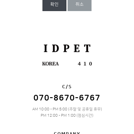
확인
취소
C/S
070-8670-6767
AM 10:00 - PM 5:00 (주말 및 공휴일 휴무)
PM 12:00 - PM 1:00 (점심시간)