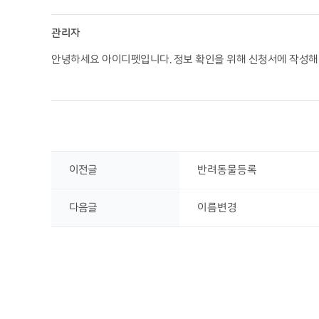
관리자
안녕하세요 아이디펫입니다. 정보 확인을 위해 신청서에 작성해 주
이전글
반려동물등록
다음글
이름변경