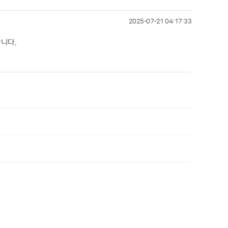
2025-07-21 04:17:33
니다.