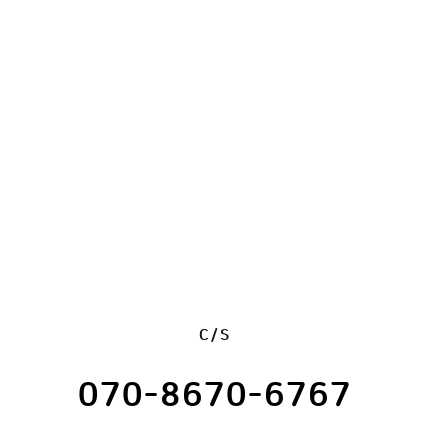
C/S
070-8670-6767