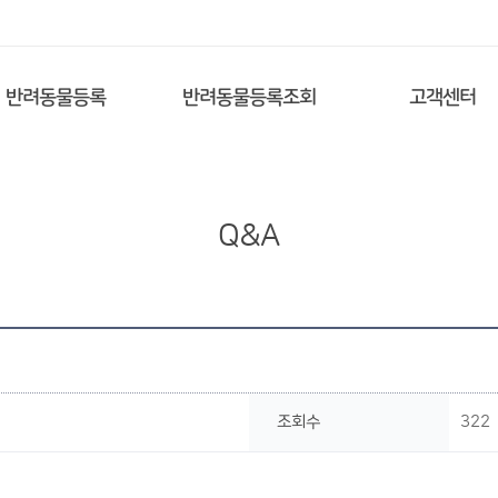
반려동물등록
반려동물등록조회
고객센터
Q&A
조회수
322