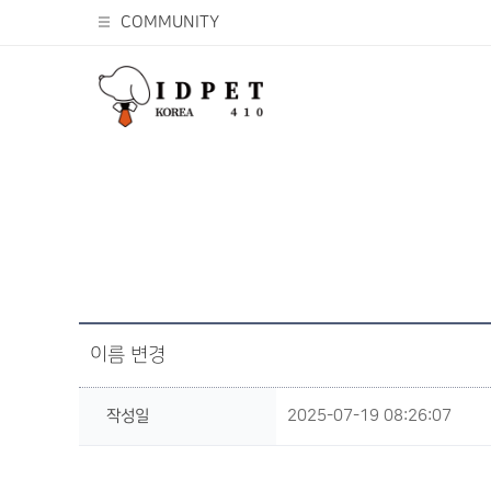
COMMUNITY
이름 변경
작성일
2025-07-19 08:26:07