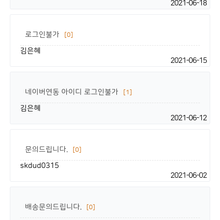
2021-06-18
로그인불가
[0]
김은혜
2021-06-15
네이버연동 아이디 로그인불가
[1]
김은혜
2021-06-12
문의드립니다.
[0]
skdud0315
2021-06-02
배송문의드립니다.
[0]