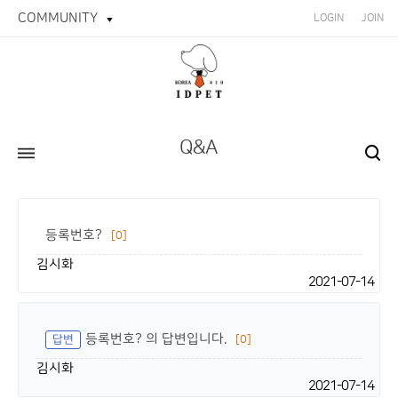
COMMUNITY
LOGIN
JOIN
Q&A
등록번호?
[0]
김시화
2021-07-14
등록번호? 의 답변입니다.
답변
[0]
김시화
2021-07-14