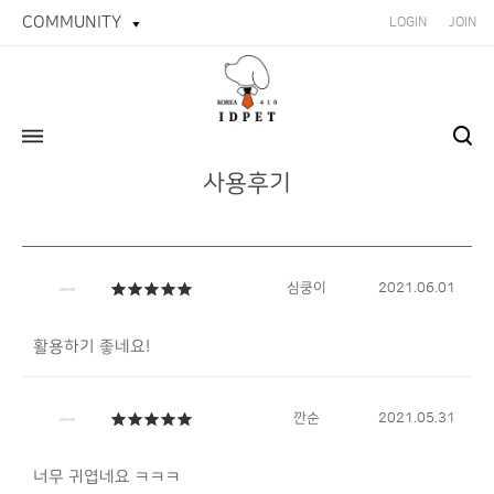
COMMUNITY
LOGIN
JOIN
사용후기
심쿵이
2021.06.01
활용하기 좋네요!
깐순
2021.05.31
너무 귀엽네요 ㅋㅋㅋ